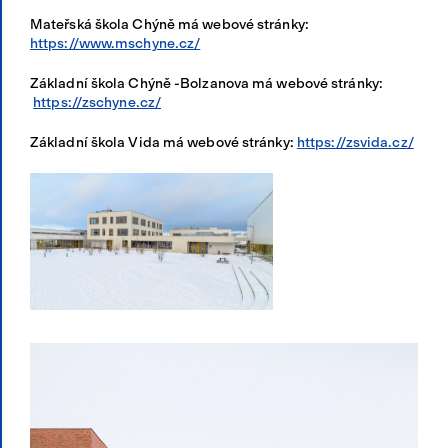
Mateřská škola Chýně má webové stránky:
https://www.mschyne.cz/
Základní škola Chýně -Bolzanova má webové stránky:
https://zschyne.cz/
Základní škola Vida má webové stránky:
https://zsvida.cz/