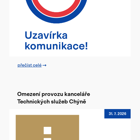
přečíst celé
Omezení provozu kanceláře
Technických služeb Chýně
31. 7. 2026