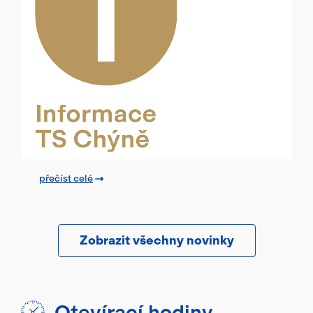
přečíst celé
Zobrazit všechny novinky
Otevírací hodiny