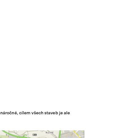
náročné, cílem všech staveb je ale