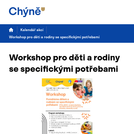
Kalendář akcí
Workshop pro děti a rodiny se specifickými potřebami
Workshop pro děti a rodiny
se specifickými potřebami